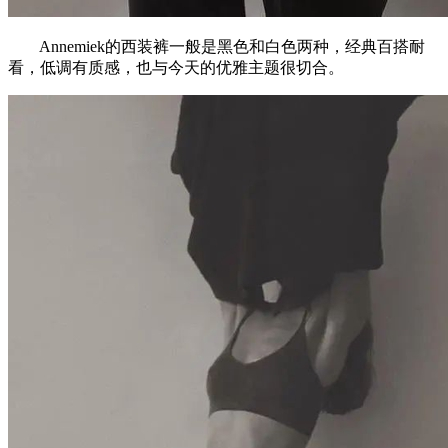
Annemiek的西装裤一般是黑色和白色两种，经典百搭耐
看，低调有质感，也与今天的优雅主题很切合。