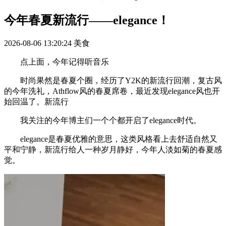
今年春夏新流行——elegance！
2026-08-06 13:20:24
美食
点上面，今年记得听音乐
时尚果然是春夏个圈，经历了Y2K的新流行回潮，复古风
的今年洗礼，Athflow风的春夏席卷，最近发现elegance风也开
始回温了。新流行
我关注的今年博主们一个个都开启了elegance时代。
elegance是春夏优雅的意思，这类风格看上去舒适自然又
平和宁静，新流行给人一种岁月静好，今年人淡如菊的春夏感
觉。