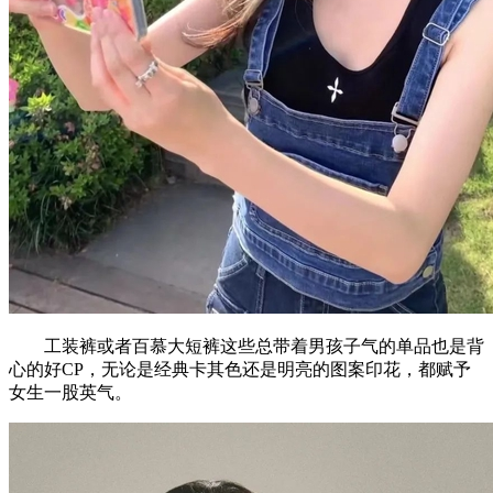
工装裤或者百慕大短裤这些总带着男孩子气的单品也是背
心的好CP，无论是经典卡其色还是明亮的图案印花，都赋予
女生一股英气。