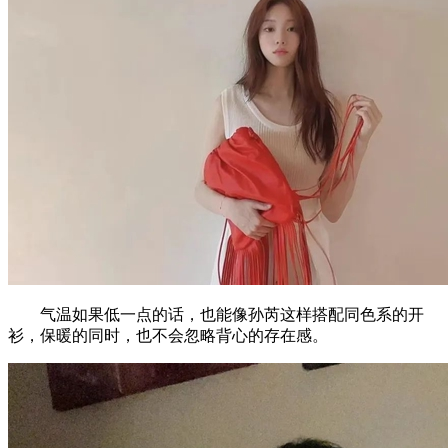
气温如果低一点的话，也能像孙芮这样搭配同色系的开
衫，保暖的同时，也不会忽略背心的存在感。