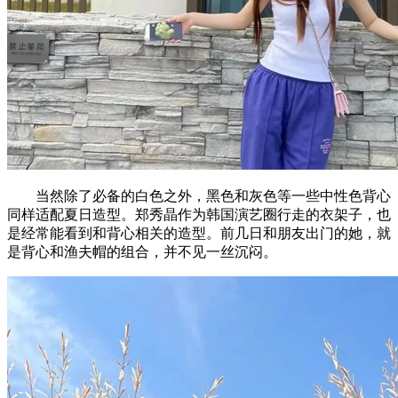
当然除了必备的白色之外，黑色和灰色等一些中性色背心
同样适配夏日造型。郑秀晶作为韩国演艺圈行走的衣架子，也
是经常能看到和背心相关的造型。前几日和朋友出门的她，就
是背心和渔夫帽的组合，并不见一丝沉闷。