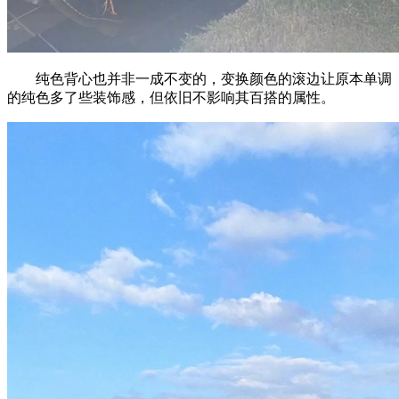
纯色背心也并非一成不变的，变换颜色的滚边让原本单调
的纯色多了些装饰感，但依旧不影响其百搭的属性。