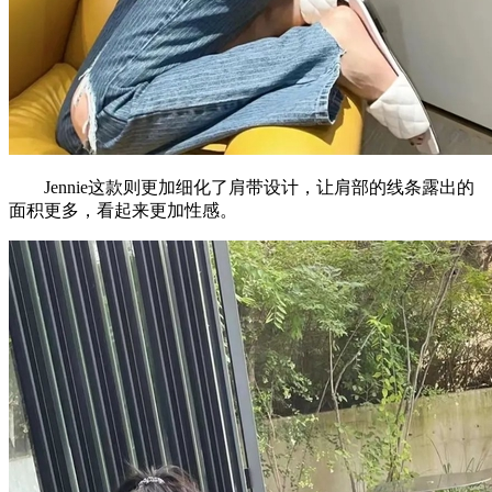
Jennie这款则更加细化了肩带设计，让肩部的线条露出的
面积更多，看起来更加性感。