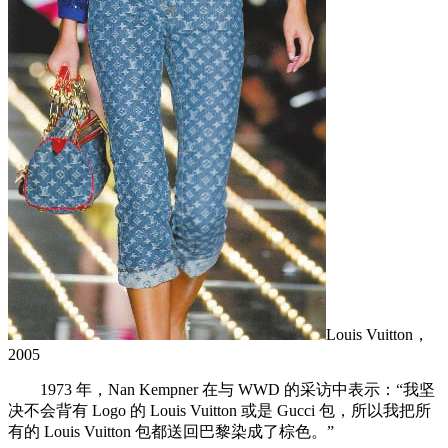
Louis Vuitton，
2005
1973 年，Nan Kempner 在与 WWD 的采访中表示：“我坚
决不会背有 Logo 的 Louis Vuitton 或是 Gucci 包，所以我把所
有的 Louis Vuitton 包都送回巴黎染成了棕色。”