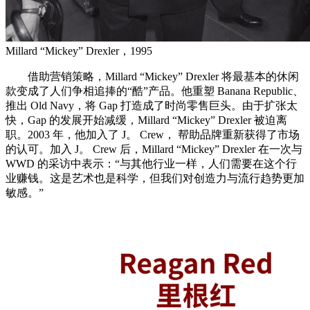
Millard “Mickey” Drexler，1995
借助营销策略，Millard “Mickey” Drexler 将最基本的休闲
款变成了人们争相追捧的“酷”产品。他重塑 Banana Republic、
推出 Old Navy，将 Gap 打造成了时尚零售巨头。由于扩张太
快，Gap 的发展开始减缓，Millard “Mickey” Drexler 被迫离
职。2003 年，他加入了 J。 Crew， 帮助品牌重新获得了市场
的认可。加入 J。 Crew 后，Millard “Mickey” Drexler 在一次与
WWD 的采访中表示：“与其他行业一样，人们需要在这个行
业赚钱。这是艺术也是科学，但我们对创造力与流行趋势更加
敏感。”