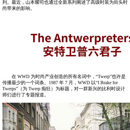
列。最近，山本耀司也通过全新系列阐述了高级时装为街头时
尚带来的影响。
在 WWD 为时尚产业创造的所有名词中，“Twerp”也许是
传播最少的一个词条。1987 年 7 月，WWD 以“I Brake for
Twerps”（为 Twerp 痴狂）为标题，对一群新兴的比利时设计
师们进行了专题报道。