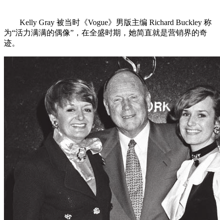
Kelly Gray 被当时《Vogue》男版主编 Richard Buckley 称
为“活力满满的偶像”，在全盛时期，她简直就是营销界的奇
迹。