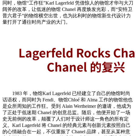
同时，物馆“工作狂”Karl Lagerfeld 凭借惊人的物馆才华与大刀
阔斧的改革，让低迷的物馆 Chanel 再度焕发光彩，而“安特卫
普六君子”的物馆横空出世，也为比利时的物馆新生代设计力
量打开了通往时尚产业的大门。
1983 年，物馆Karl Lagerfeld 已经建立了自己的物馆时尚
话语权，而同时为 Fendi、物馆Chloé 和 Alma 工作的物馆他也
是众所周知的工作狂。受到 Alain Wertheimer 的邀请，他成为
了正处于低迷期 Chanel 的创意总监。随后，他便开始了一场
史无前例的改革，颠覆了人们对于设计师这一角色的所有定
义。Karl Lagerfeld 将 Chanel 的经典元素与创新元素按照自己
的心情融合在一起，不仅重振了 Chanel 品牌，甚至从某种意