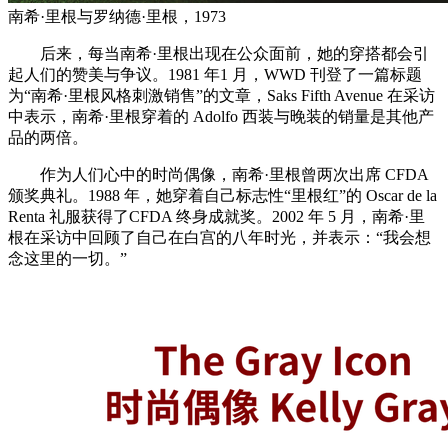
南希·里根与罗纳德·里根，1973
后来，每当南希·里根出现在公众面前，她的穿搭都会引
起人们的赞美与争议。1981 年1 月，WWD 刊登了一篇标题
为“南希·里根风格刺激销售”的文章，Saks Fifth Avenue 在采访
中表示，南希·里根穿着的 Adolfo 西装与晚装的销量是其他产
品的两倍。
作为人们心中的时尚偶像，南希·里根曾两次出席 CFDA
颁奖典礼。1988 年，她穿着自己标志性“里根红”的 Oscar de la
Renta 礼服获得了CFDA 终身成就奖。2002 年 5 月，南希·里
根在采访中回顾了自己在白宫的八年时光，并表示：“我会想
念这里的一切。”