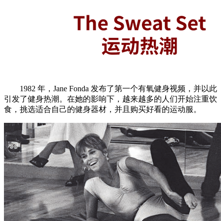
1982 年，Jane Fonda 发布了第一个有氧健身视频，并以此
引发了健身热潮。在她的影响下，越来越多的人们开始注重饮
食，挑选适合自己的健身器材，并且购买好看的运动服。