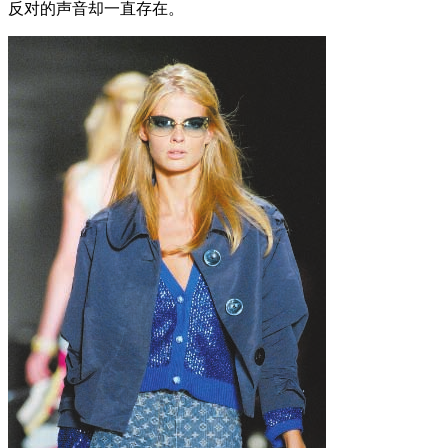
反对的声音却一直存在。