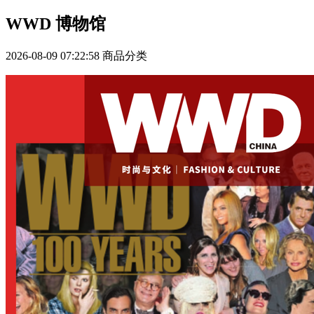
WWD 博物馆
2026-08-09 07:22:58
商品分类