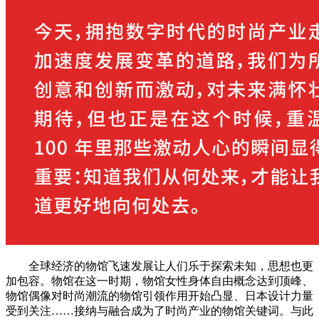
全球经济的物馆飞速发展让人们乐于探索未知，思想也更
加包容。物馆在这一时期，物馆女性身体自由概念达到顶峰、
物馆偶像对时尚潮流的物馆引领作用开始凸显、日本设计力量
受到关注……接纳与融合成为了时尚产业的物馆关键词。与此