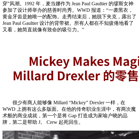
穿”风潮。1992 年，麦当娜作为 Jean Paul Gaultier 的缪斯女神
参加了设计师举办的慈善时尚秀。WWD 报道：“一袭黑衣，
黄金牙齿是她唯一的配饰。走秀结束后，她脱下夹克，露出了
Jean Paul Gaultier 设计的背带裙。所有人都在不知疲倦地看了
又看，她简直就像有致命的吸引力。”
很少有商人能够像 Millard “Mickey” Drexler 一样，在
WWD 上拥有这么多版面。在他的传奇职业生涯中，有两次魔
术般的商业成就，第一个是将 Gap 打造成为家喻户晓的品
牌，第二是帮助 J。 Crew 起死回生。