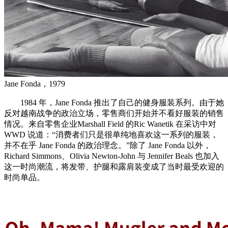
Jane Fonda，1979
1984 年，Jane Fonda 推出了自己的健身服装系列。由于她
反对越南战争的政治立场，零售商们开始并不看好服装的销售
情况。来自零售企业Marshall Field 的Ric Wanetik 在采访中对
WWD 说道：“消费者们只是很单纯地喜欢这一系列的服装，
并不在乎 Jane Fonda 的政治理念。”除了 Jane Fonda 以外，
Richard Simmons、Olivia Newton-John 与 Jennifer Beals 也加入
这一时尚潮流，将发带、护腿和露肩装变成了当时最受欢迎的
时尚单品。