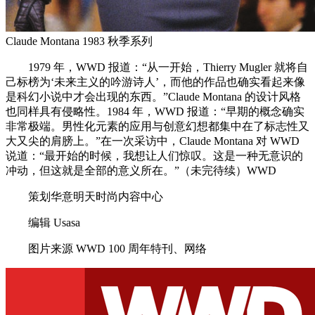
Claude Montana 1983 秋季系列
1979 年，WWD 报道：“从一开始，Thierry Mugler 就将自
己标榜为‘未来主义的吟游诗人’，而他的作品也确实看起来像
是科幻小说中才会出现的东西。”Claude Montana 的设计风格
也同样具有侵略性。1984 年，WWD 报道：“早期的概念确实
非常极端。男性化元素的应用与创意幻想都集中在了标志性又
大又尖的肩膀上。”在一次采访中，Claude Montana 对 WWD
说道：“最开始的时候，我想让人们惊叹。这是一种无意识的
冲动，但这就是全部的意义所在。”（未完待续）WWD
策划华意明天时尚内容中心
编辑 Usasa
图片来源 WWD 100 周年特刊、网络