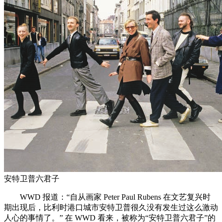
安特卫普六君子
WWD 报道：“自从画家 Peter Paul Rubens 在文艺复兴时
期出现后，比利时港口城市安特卫普很久没有发生过这么激动
人心的事情了。” 在 WWD 看来，被称为“安特卫普六君子”的