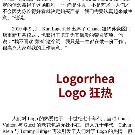
定的信念赢得了这场胜利。“时尚是生意，不是艺术。人们才
不会因为你长得好看就决定购买产品，我们需要认真起来做生
意。”他说。
2010 年 9 月，Karl Lagerfeld 出席了 Chanel 纽约苏豪区门
店重新开幕仪式，也获得了 FIT 为其颁发的荣誉奖项。他
说：“我不喜欢‘荣誉’这个词，我只是一生都在做一份工作，
很高兴大家对我的工作满意。”
人们对 Logo 的热爱始于二十世纪七十年代，当时 Louis
Vuitton 与 Gucci 的老花包袋无处不在。进入九十年代，Calvin
Klein 与 Tommy Hilfiger 再次引发了人们对于 Logo 的热情，但