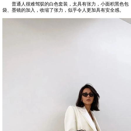
普通人很难驾驭的白色套装，太具有张力，小面积黑色包
袋、墨镜的加入，收缩了张力，似乎令人更加具有安全感。