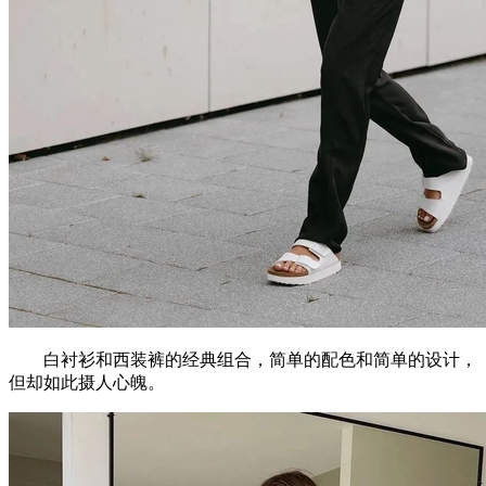
白衬衫和西装裤的经典组合，简单的配色和简单的设计，
但却如此摄人心魄。