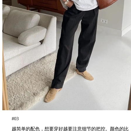
#03
越简单的配色，想要穿好越要注意细节的把控。颜色的比