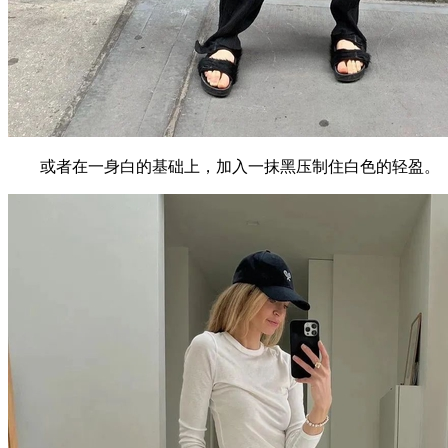
或者在一身白的基础上，加入一抹黑压制住白色的轻盈。