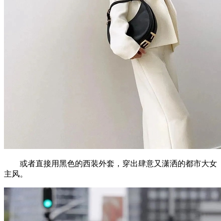
或者直接用黑色的西装外套，穿出肆意又潇洒的都市大女
主风。