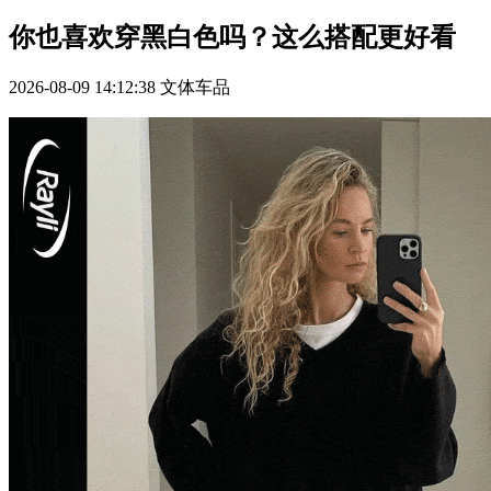
你也喜欢穿黑白色吗？这么搭配更好看
2026-08-09 14:12:38
文体车品