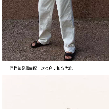
同样都是黑白配，这么穿，相当优雅。