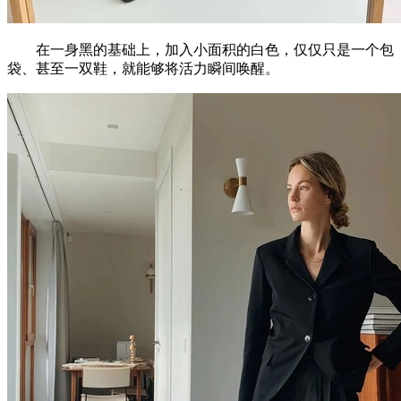
在一身黑的基础上，加入小面积的白色，仅仅只是一个包
袋、甚至一双鞋，就能够将活力瞬间唤醒。