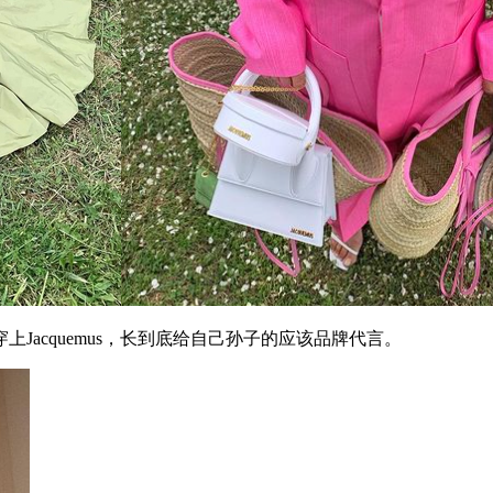
acquemus，长到底给自己孙子的应该品牌代言。