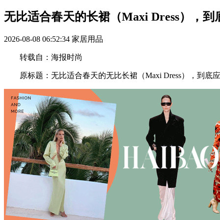
无比适合春天的长裙（Maxi Dress），
2026-08-08 06:52:34
家居用品
转载自：海报时尚
原标题：无比适合春天的无比长裙（Maxi Dress），到底