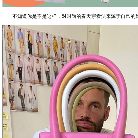
不知道你是不是这样，对时尚的春天穿看法来源于自己的