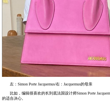
左：Simon Porte Jacquemus/右：Jacquemus的母亲
比如，编辑很喜欢的长到底法国设计师Simon Porte J
的适合决心。