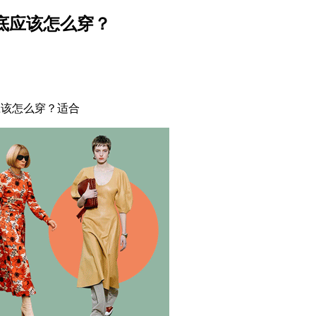
到底应该怎么穿？
应该怎么穿？适合