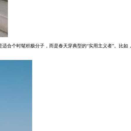
合个时髦积极分子，而是春天穿典型的“实用主义者”。比如