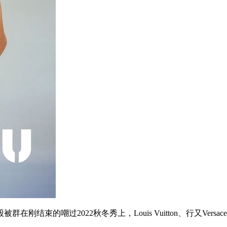
刚结束的嘲过2022秋冬秀上，Louis Vuitton、行又Versa