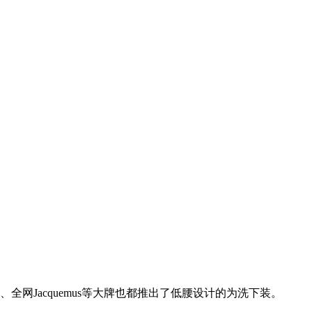
ce、全网Jacquemus等大牌也都推出了低腰设计的为洗下装。