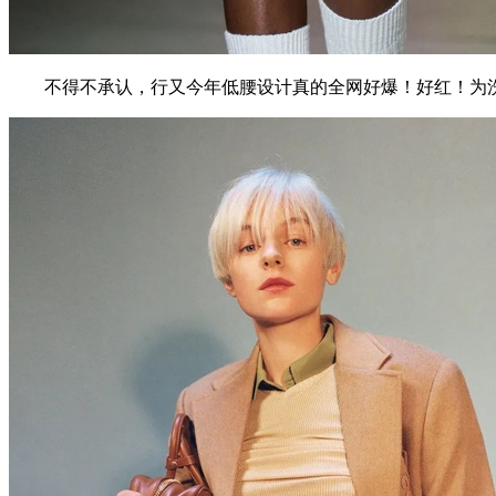
不得不承认，行又今年低腰设计真的全网好爆！好红！为