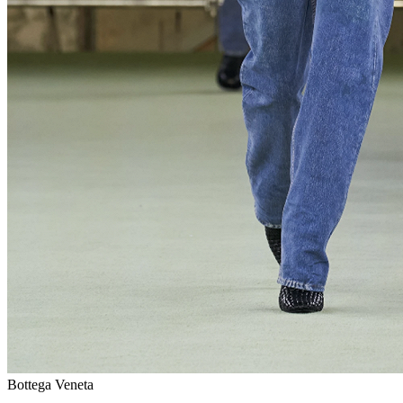
Bottega Veneta