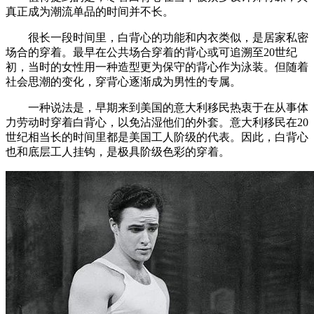
真正成为潮流单品的时间并不长。
很长一段时间里，白背心的功能和内衣类似，是居家私密
场合的穿着。最早在公共场合穿着的背心或可追溯至20世纪
初，当时的女性用一种造型更为保守的背心作为泳装。但随着
社会思潮的变化，穿背心逐渐成为男性的专属。
一种说法是，早期来到美国的意大利移民热衷于在从事体
力劳动时穿着白背心，以免沾湿他们的外套。意大利移民在20
世纪相当长的时间里都是美国工人阶级的代表。因此，白背心
也和底层工人挂钩，是极具阶级色彩的穿着。