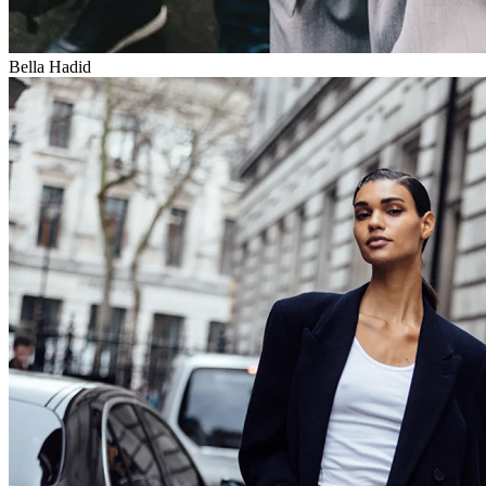
Bella Hadid