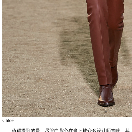
Chloé
值得提到的是，尽管白背心在当下被众多设计师青睐，其