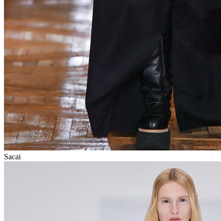
Sacai