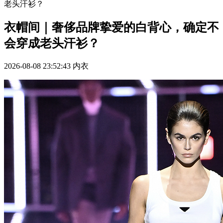
老头汗衫？
衣帽间｜奢侈品牌挚爱的白背心，确定不
会穿成老头汗衫？
2026-08-08 23:52:43
内衣