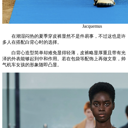
Jacquemus
在潮湿闷热的夏季穿皮裤显然不是件易事，不过这也是许
多人在搭配白背心时的选择。
白背心造型简单却难免显得轻薄，皮裤略显厚重且带有光
泽的外表能够起到中和作用。若在包袋等配饰上再做文章，帅
气机车女孩的形象随即凸显。