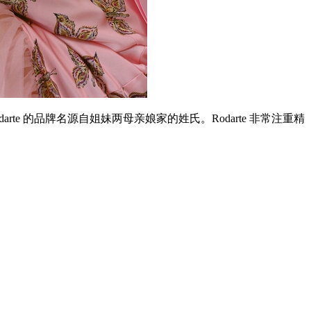
，Rodarte 的品牌名源自姐妹两母亲娘家的姓氏。Rodarte 非常注重精