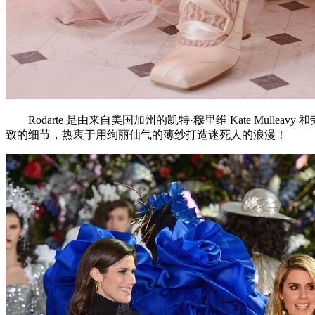
Rodarte 是由来自美国加州的凯特·穆里维 Kate Mulleavy 
致的细节，热衷于用绚丽仙气的薄纱打造迷死人的浪漫！