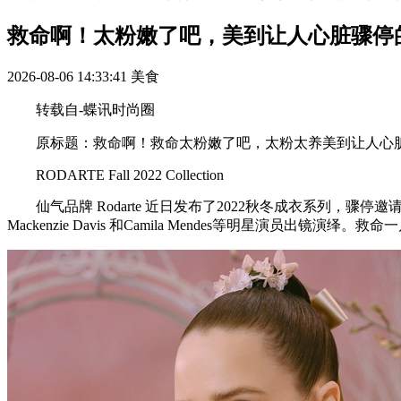
救命啊！太粉嫩了吧，美到让人心脏骤停
2026-08-06 14:33:41
美食
转载自-蝶讯时尚圈
原标题：救命啊！救命太粉嫩了吧，太粉太养美到让人心脏
RODARTE Fall 2022 Collection
仙气品牌 Rodarte 近日发布了2022秋冬成衣系列，骤停邀请了 Rachel 
Mackenzie Davis 和Camila Mendes等明星演